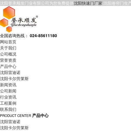
沈阳誉承顺发门业有限公司为您免费提供
沈阳快速门厂家
,沈阳卷帘门生
全国咨询热线：
024-85611180
网站首页
关于我们
公司概况
荣誉资质
产品中心
沈阳雷迪诺
沈阳卡尔劳莱斯
新闻资讯
公司新闻
行业资讯
工程案例
联系我们
产品中心
PRODUCT CENTER
沈阳雷迪诺
沈阳卡尔劳莱斯