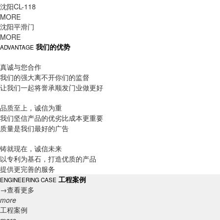
沈阳CL-118
MORE
沈阳平滑门
MORE
我们的优势
ADVANTAGE
真诚与您合作
我们的强大离不开你们的监督
让我们一起将誉承顺发门业做更好
品质至上，诚信为重
我们坚信产品的优劣比成本更重要
质量是我们最好的广告
铸就现在，诚信未来
以专利为基石，打造优质的产品
提供更完善的服务
工程案例
ENGINEERING CASE
→
查看更多
more
工程案例