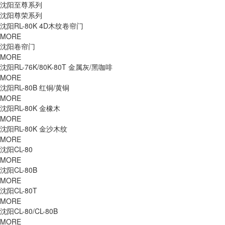
沈阳至尊系列
沈阳尊荣系列
沈阳RL-80K 4D木纹卷帘门
MORE
沈阳卷帘门
MORE
沈阳RL-76K/80K-80T 金属灰/黑咖啡
MORE
沈阳RL-80B 红铜/黄铜
MORE
沈阳RL-80K 金橡木
MORE
沈阳RL-80K 金沙木纹
MORE
沈阳CL-80
MORE
沈阳CL-80B
MORE
沈阳CL-80T
MORE
沈阳CL-80/CL-80B
MORE