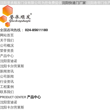
沈阳誉承顺发门业有限公司为您免费提供
沈阳快速门厂家
,沈阳卷帘门生
全国咨询热线：
024-85611180
网站首页
关于我们
公司概况
荣誉资质
产品中心
沈阳雷迪诺
沈阳卡尔劳莱斯
新闻资讯
公司新闻
行业资讯
工程案例
联系我们
产品中心
PRODUCT CENTER
沈阳雷迪诺
沈阳卡尔劳莱斯