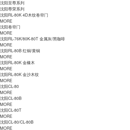
沈阳至尊系列
沈阳尊荣系列
沈阳RL-80K 4D木纹卷帘门
MORE
沈阳卷帘门
MORE
沈阳RL-76K/80K-80T 金属灰/黑咖啡
MORE
沈阳RL-80B 红铜/黄铜
MORE
沈阳RL-80K 金橡木
MORE
沈阳RL-80K 金沙木纹
MORE
沈阳CL-80
MORE
沈阳CL-80B
MORE
沈阳CL-80T
MORE
沈阳CL-80/CL-80B
MORE