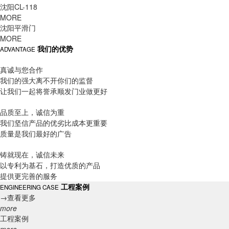
沈阳CL-118
MORE
沈阳平滑门
MORE
我们的优势
ADVANTAGE
真诚与您合作
我们的强大离不开你们的监督
让我们一起将誉承顺发门业做更好
品质至上，诚信为重
我们坚信产品的优劣比成本更重要
质量是我们最好的广告
铸就现在，诚信未来
以专利为基石，打造优质的产品
提供更完善的服务
工程案例
ENGINEERING CASE
→
查看更多
more
工程案例