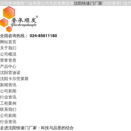
沈阳誉承顺发门业有限公司为您免费提供
沈阳快速门厂家
,沈阳卷帘门生
全国咨询热线：
024-85611180
网站首页
关于我们
公司概况
荣誉资质
产品中心
沈阳雷迪诺
沈阳卡尔劳莱斯
新闻资讯
公司新闻
行业资讯
工程案例
联系我们
公司新闻
行业资讯
走进沈阳快速门厂家：科技与品质的结合