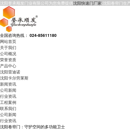
沈阳誉承顺发门业有限公司为您免费提供
沈阳快速门厂家
,沈阳卷帘门生
全国咨询热线：
024-85611180
网站首页
关于我们
公司概况
荣誉资质
产品中心
沈阳雷迪诺
沈阳卡尔劳莱斯
新闻资讯
公司新闻
行业资讯
工程案例
联系我们
公司新闻
行业资讯
沈阳卷帘门：守护空间的多功能卫士