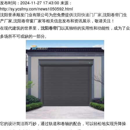
发布时间：2024-11-27 17:43:00
来源：
http://sy.ycsfmy.com/news1050592.html
沈阳誉承顺发门业有限公司为您免费提供
沈阳快速门厂家
,沈阳卷帘门生
产厂家,沈阳卷帘窗厂家等相关信息发布和资讯展示，敬请关注！
在现代建筑的世界里，
沈阳卷帘门
以其独特的实用性和功能性，成为了众
多场所不可或缺的一部分。
它的设计简洁而巧妙，通过轨道和卷轴的配合，可以轻松地实现升降操