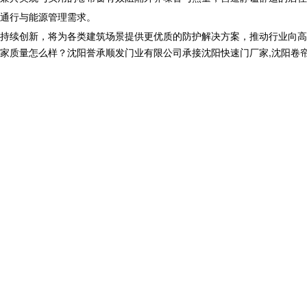
通行与能源管理需求。​
持续创新，将为各类建筑场景提供更优质的防护解决方案，推动行业向高
怎么样？沈阳誉承顺发门业有限公司承接沈阳快速门厂家,沈阳卷帘门生产厂家