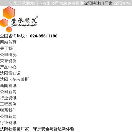
沈阳誉承顺发门业有限公司为您免费提供
沈阳快速门厂家
,沈阳卷
全国咨询热线：
024-85611180
网站首页
关于我们
公司概况
荣誉资质
产品中心
沈阳雷迪诺
沈阳卡尔劳莱斯
新闻资讯
公司新闻
行业资讯
工程案例
联系我们
公司新闻
行业资讯
沈阳卷帘窗厂家：守护安全与舒适新体验