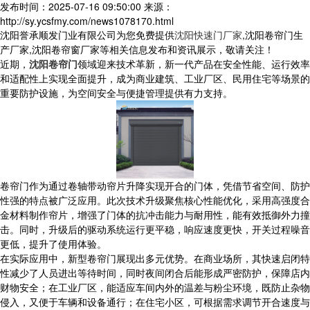
发布时间：2025-07-16 09:50:00
来源：
http://sy.ycsfmy.com/news1078170.html
沈阳誉承顺发门业有限公司为您免费提供
沈阳快速门厂家
,沈阳卷帘门生
产厂家,沈阳卷帘窗厂家等相关信息发布和资讯展示，敬请关注！
近期，
沈阳卷帘门
领域迎来技术革新，新一代产品在安全性能、运行效率
和适配性上实现全面提升，成为商业建筑、工业厂区、民用住宅等场景的
重要防护设施，为空间安全与便捷管理提供有力支持。
​ 卷帘门作为通过卷轴带动帘片升降实现开合的门体，凭借节省空间、防护
性强的特点被广泛应用。此次技术升级聚焦核心性能优化，采用高强度合
金材料制作帘片，增强了门体的抗冲击能力与耐用性，能有效抵御外力撞
击。同时，升级后的驱动系统运行更平稳，响应速度更快，开关过程噪音
更低，提升了使用体验。
​ 在实际应用中，新型卷帘门展现出多元优势。在商业场所，其快速启闭特
性减少了人员进出等待时间，同时夜间闭合后能形成严密防护，保障店内
财物安全；在工业厂区，能适应车间内外的温差与粉尘环境，既防止杂物
侵入，又便于车辆和设备通行；在住宅小区，可根据需求调节开合速度与