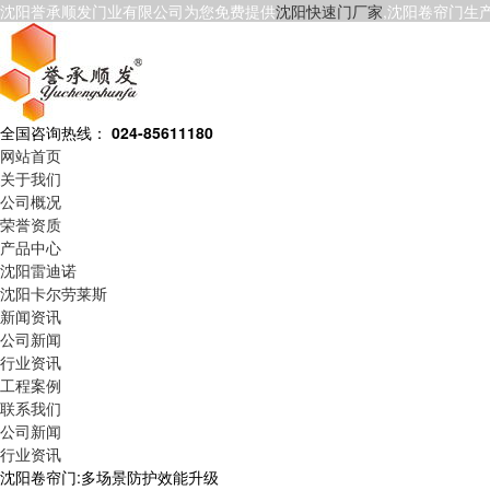
沈阳誉承顺发门业有限公司为您免费提供
沈阳快速门厂家
,沈阳卷帘门生
全国咨询热线：
024-85611180
网站首页
关于我们
公司概况
荣誉资质
产品中心
沈阳雷迪诺
沈阳卡尔劳莱斯
新闻资讯
公司新闻
行业资讯
工程案例
联系我们
公司新闻
行业资讯
沈阳卷帘门:多场景防护效能升级​