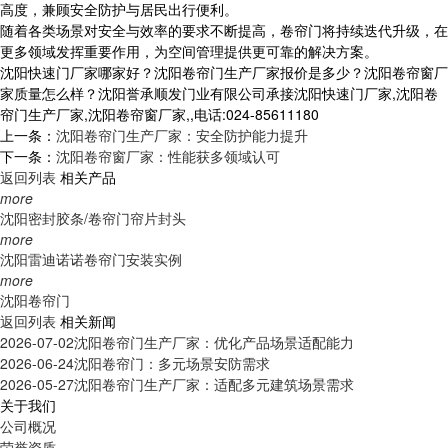
高度，兼顾安全防护与居民出行便利。​
随着各类场景对安全与效率的要求不断提高，卷帘门将持续迭代升级，在
更多领域发挥重要作用，为空间管理提供更可靠的解决方案。
沈阳快速门厂家哪家好？沈阳卷帘门生产厂家报价是多少？沈阳卷帘窗厂
家质量怎么样？沈阳誉承顺发门业有限公司承接沈阳快速门厂家,沈阳卷
帘门生产厂家,沈阳卷帘窗厂家,,电话:024-85611180
上一条：
沈阳卷帘门生产厂家：安全防护能力提升​
下一条：
沈阳卷帘窗厂家：性能获多领域认可​
返回列表
相关产品
more
沈阳密封胶条/卷帘门帘片封头
more
沈阳雷迪诺诺卷帘门安装实例
more
沈阳卷帘门
返回列表
相关新闻
2026-07-02
沈阳卷帘门生产厂家：优化产品场景适配能力
2026-06-24
沈阳卷帘门：多元场景安防需求
2026-05-27
沈阳卷帘门生产厂家：适配多元建筑场景需求
关于我们
公司概况
荣誉资质