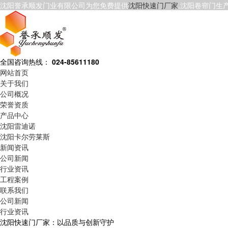
沈阳誉承顺发门业有限公司为您免费提供
沈阳快速门厂家
,沈阳卷帘门生
全国咨询热线：
024-85611180
网站首页
关于我们
公司概况
荣誉资质
产品中心
沈阳雷迪诺
沈阳卡尔劳莱斯
新闻资讯
公司新闻
行业资讯
工程案例
联系我们
公司新闻
行业资讯
沈阳快速门厂家：以品质与创新守护