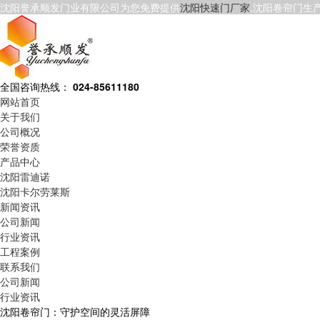
沈阳誉承顺发门业有限公司为您免费提供
沈阳快速门厂家
,沈阳卷帘门生
全国咨询热线：
024-85611180
网站首页
关于我们
公司概况
荣誉资质
产品中心
沈阳雷迪诺
沈阳卡尔劳莱斯
新闻资讯
公司新闻
行业资讯
工程案例
联系我们
公司新闻
行业资讯
沈阳卷帘门：守护空间的灵活屏障