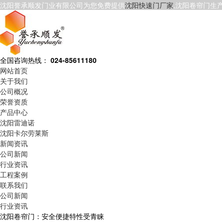
沈阳誉承顺发门业有限公司为您免费提供
沈阳快速门厂家
,沈阳卷帘门生
全国咨询热线：
024-85611180
网站首页
关于我们
公司概况
荣誉资质
产品中心
沈阳雷迪诺
沈阳卡尔劳莱斯
新闻资讯
公司新闻
行业资讯
工程案例
联系我们
公司新闻
行业资讯
沈阳卷帘门：安全便捷特性受青睐