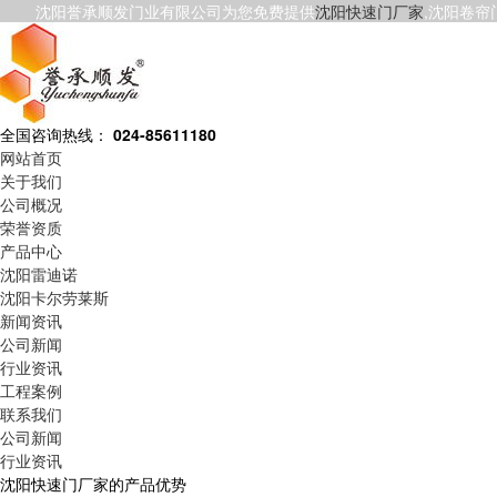
沈阳誉承顺发门业有限公司为您免费提供
沈阳快速门厂家
,沈阳卷
全国咨询热线：
024-85611180
网站首页
关于我们
公司概况
荣誉资质
产品中心
沈阳雷迪诺
沈阳卡尔劳莱斯
新闻资讯
公司新闻
行业资讯
工程案例
联系我们
公司新闻
行业资讯
沈阳快速门厂家的产品优势