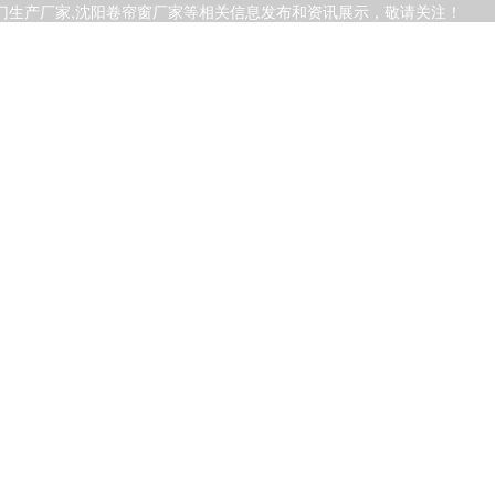
帘门生产厂家,沈阳卷帘窗厂家等相关信息发布和资讯展示，敬请关注！