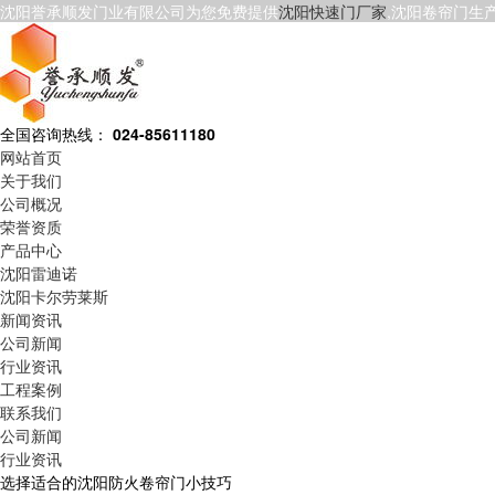
沈阳誉承顺发门业有限公司为您免费提供
沈阳快速门厂家
,沈阳卷帘门生
全国咨询热线：
024-85611180
网站首页
关于我们
公司概况
荣誉资质
产品中心
沈阳雷迪诺
沈阳卡尔劳莱斯
新闻资讯
公司新闻
行业资讯
工程案例
联系我们
公司新闻
行业资讯
选择适合的沈阳防火卷帘门小技巧