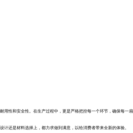
耐用性和安全性。在生产过程中，更是严格把控每一个环节，确保每一扇
设计还是材料选择上，都力求做到满意，以给消费者带来全新的体验。