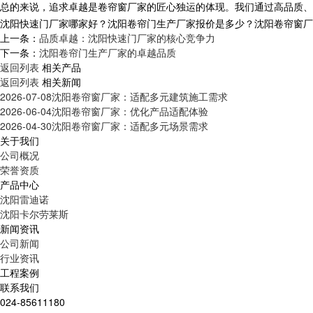
总的来说，追求卓越是卷帘窗厂家的匠心独运的体现。我们通过高品质、
沈阳快速门厂家哪家好？沈阳卷帘门生产厂家报价是多少？沈阳卷帘窗厂家质量
上一条：
品质卓越：沈阳快速门厂家的核心竞争力
下一条：
沈阳卷帘门生产厂家的卓越品质
返回列表
相关产品
返回列表
相关新闻
2026-07-08
沈阳卷帘窗厂家：适配多元建筑施工需求
2026-06-04
沈阳卷帘窗厂家：优化产品适配体验
2026-04-30
沈阳卷帘窗厂家：适配多元场景需求
关于我们
公司概况
荣誉资质
产品中心
沈阳雷迪诺
沈阳卡尔劳莱斯
新闻资讯
公司新闻
行业资讯
工程案例
联系我们
024-85611180