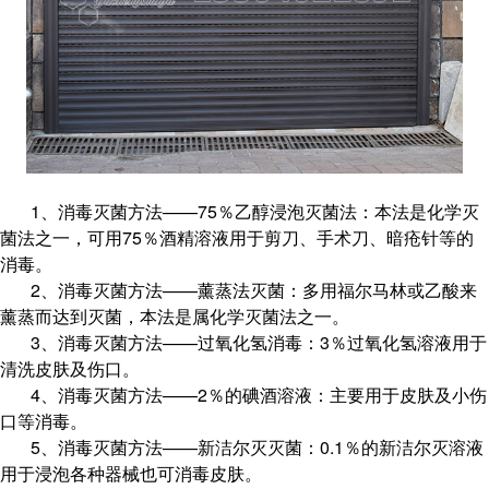
1、消毒灭菌方法——75％乙醇浸泡灭菌法：本法是化学灭
菌法之一，可用75％酒精溶液用于剪刀、手术刀、暗疮针等的
消毒。
2、消毒灭菌方法——薰蒸法灭菌：多用福尔马林或乙酸来
薰蒸而达到灭菌，本法是属化学灭菌法之一。
3、消毒灭菌方法——过氧化氢消毒：3％过氧化氢溶液用于
清洗皮肤及伤口。
4、消毒灭菌方法——2％的碘酒溶液：主要用于皮肤及小伤
口等消毒。
5、消毒灭菌方法——新洁尔灭灭菌：0.1％的新洁尔灭溶液
用于浸泡各种器械也可消毒皮肤。