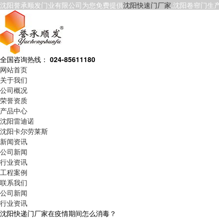
沈阳誉承顺发门业有限公司为您免费提供
沈阳快速门厂家
,沈阳卷帘门生
全国咨询热线：
024-85611180
网站首页
关于我们
公司概况
荣誉资质
产品中心
沈阳雷迪诺
沈阳卡尔劳莱斯
新闻资讯
公司新闻
行业资讯
工程案例
联系我们
公司新闻
行业资讯
沈阳快递门厂家在疫情期间怎么消毒？